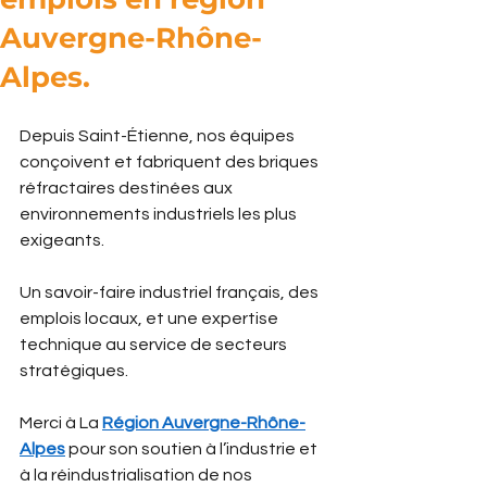
Auvergne-Rhône-
Alpes.
Depuis Saint-Étienne, nos équipes 
conçoivent et fabriquent des briques 
réfractaires destinées aux 
environnements industriels les plus 
exigeants.
Un savoir-faire industriel français, des 
emplois locaux, et une expertise 
technique au service de secteurs 
stratégiques.
Merci à La 
Région Auvergne-Rhône-
Alpes
 pour son soutien à l’industrie et 
à la réindustrialisation de nos 