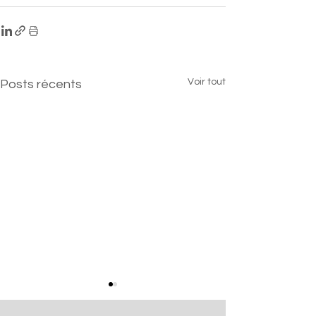
Voir tout
Posts récents