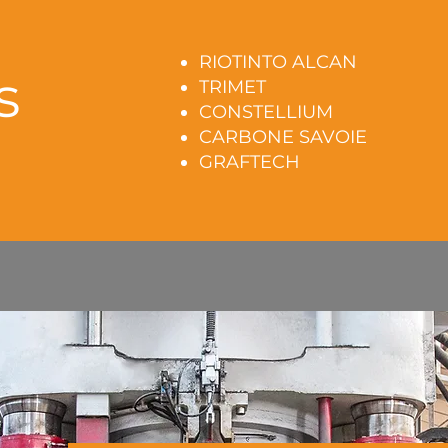
RIOTINTO ALCAN
s
TRIMET
CONSTELLIUM
CARBONE SAVOIE
GRAFTECH