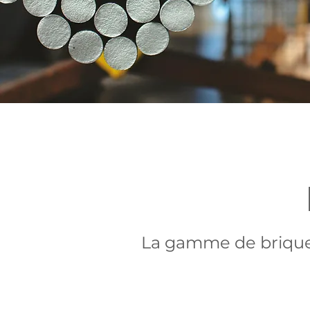
La gamme de briques 