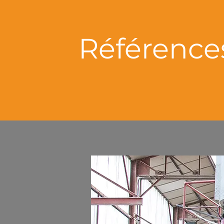
Référence