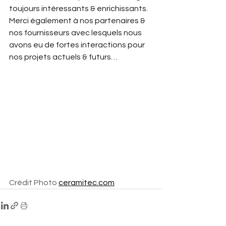
toujours intéressants & enrichissants. 
Merci également à nos partenaires & 
nos fournisseurs avec lesquels nous 
avons eu de fortes interactions pour 
nos projets actuels & futurs…
Crédit Photo 
ceramitec.com