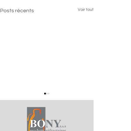
Voir tout
Posts récents