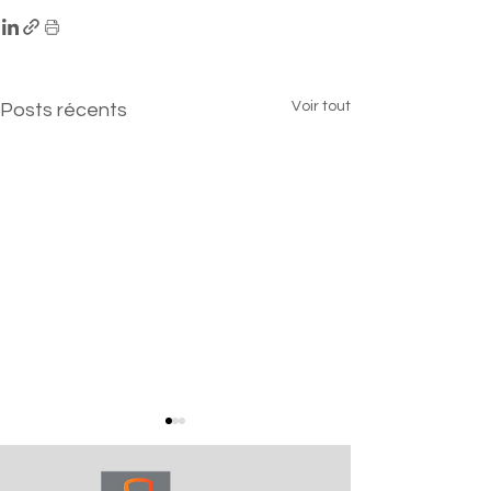
Voir tout
Posts récents