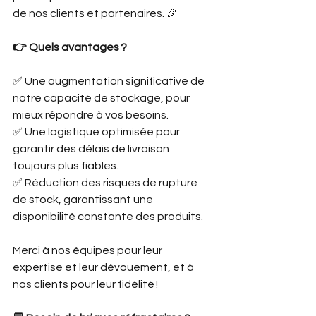
de nos clients et partenaires. 🎉
👉 Quels avantages ?
✅ Une augmentation significative de 
notre capacité de stockage, pour 
mieux répondre à vos besoins.
✅ Une logistique optimisée pour 
garantir des délais de livraison 
toujours plus fiables.
✅ Réduction des risques de rupture 
de stock, garantissant une 
disponibilité constante des produits.
Merci à nos équipes pour leur 
expertise et leur dévouement, et à 
nos clients pour leur fidélité !